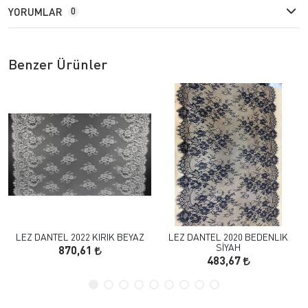
YORUMLAR
0
Benzer Ürünler
LEZ DANTEL 2022 KIRIK BEYAZ
LEZ DANTEL 2020 BEDENLIK
SİYAH
870,61
483,67