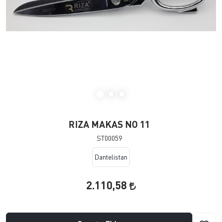
RIZA MAKAS NO 11
ST00059
Dantelistan
2.110,58