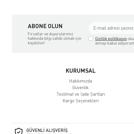
ABONE OLUN
Fırsatlar ve duyurularımız
hakkında bilgi sahibi olmak için
Gizlilik politikasını
oku
kaydolun!
almayı kabul ediyorum
KURUMSAL
Hakkımızda
Güvenlik
Teslimat ve İade Şartları
Kargo Seçenekleri
GÜVENLİ ALIŞVERİŞ