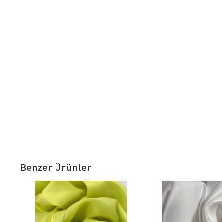
Benzer Ürünler