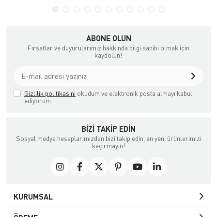
ABONE OLUN
Fırsatlar ve duyurularımız hakkında bilgi sahibi olmak için
kaydolun!
Gizlilik politikasını
okudum ve elektronik posta almayı kabul
ediyorum.
BIZI TAKIP EDIN
Sosyal medya hesaplarımızdan bizi takip edin, en yeni ürünlerimizi
kaçırmayın!
KURUMSAL