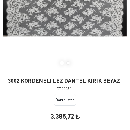
3002 KORDENELI LEZ DANTEL KIRIK BEYAZ
ST00051
Dantelistan
3.385,72