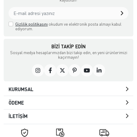
Gizlilik politikasını
okudum ve elektronik posta almayı kabul
ediyorum.
BIZI TAKIP EDIN
Sosyal medya hesaplarımızdan bizi takip edin, en yeni ürünlerimizi
kaçırmayın!
KURUMSAL
ÖDEME
İLETİŞİM