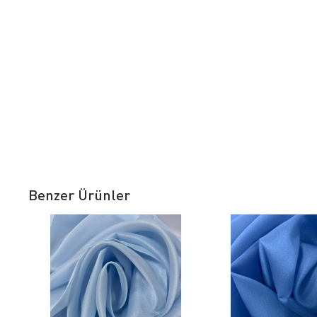
Benzer Ürünler